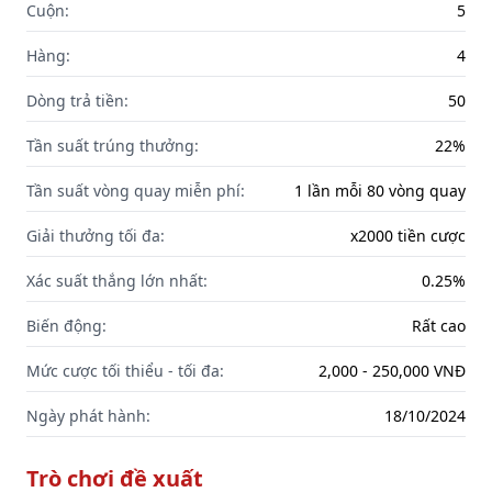
Cuộn:
5
Hàng:
4
Dòng trả tiền:
50
Tần suất trúng thưởng:
22%
Tần suất vòng quay miễn phí:
1 lần mỗi 80 vòng quay
Giải thưởng tối đa:
x2000 tiền cược
Xác suất thắng lớn nhất:
0.25%
Biến động:
Rất cao
Mức cược tối thiểu - tối đa:
2,000 - 250,000 VNĐ
Ngày phát hành:
18/10/2024
Trò chơi đề xuất